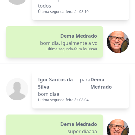
todos
Última segunda-feira às 08:10
Dema Medrado
bom dia, igualmente a vc
Última segunda-feira às 08:40
Igor Santos da
para
Dema
Silva
Medrado
bom diaa
Última segunda-feira às 08:04
Dema Medrado
super diaaaa