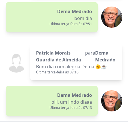
Dema Medrado
bom dia
Última terça-feira às 07:51
Patrícia Morais
para
Dema
Guardia de Almeida
Medrado
Bom dia com alegria Dema 🌞☕
Última terça-feira às 07:10
Dema Medrado
oiii, um lindo diaaa
Última terça-feira às 07:13