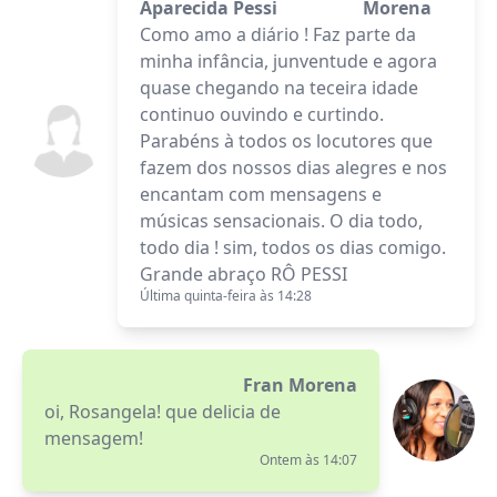
Aparecida Pessi
Morena
Como amo a diário ! Faz parte da
minha infância, junventude e agora
quase chegando na teceira idade
continuo ouvindo e curtindo.
Parabéns à todos os locutores que
fazem dos nossos dias alegres e nos
encantam com mensagens e
músicas sensacionais. O dia todo,
todo dia ! sim, todos os dias comigo.
Grande abraço RÔ PESSI
Última quinta-feira às 14:28
Fran Morena
oi, Rosangela! que delicia de
mensagem!
Ontem às 14:07