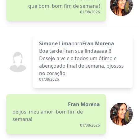
que bom! bom fim de semana!
01/08/2026
Simone Lima
para
Fran Morena
Boa tarde Fran sua lindaaaaa!!!
Desejo a vc e a todos um ótimo e
abençoado final de semana, bjossss
no coração
01/08/2026
Fran Morena
beijos, meu amor! bom fim de
semana!
01/08/2026